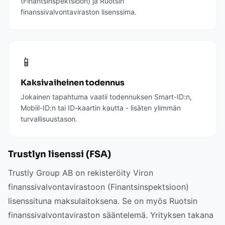
(Finantsinspektsioon) ja Ruotsin
finanssivalvontaviraston lisenssima.
📱
Kaksivaiheinen todennus
Jokainen tapahtuma vaatii todennuksen Smart-ID:n,
Mobiil-ID:n tai ID-kaartin kautta - lisäten ylimmän
turvallisuustason.
Trustlyn lisenssi (FSA)
Trustly Group AB on rekisteröity Viron
finanssivalvontavirastoon (Finantsinspektsioon)
lisenssituna maksulaitoksena. Se on myös Ruotsin
finanssivalvontaviraston sääntelemä. Yrityksen takana