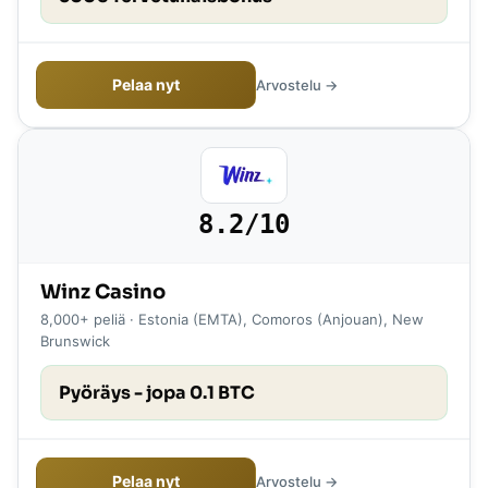
Pelaa nyt
Arvostelu →
8.2/10
Winz Casino
8,000+ peliä · Estonia (EMTA), Comoros (Anjouan), New
Brunswick
Pyöräys - jopa 0.1 BTC
Pelaa nyt
Arvostelu →