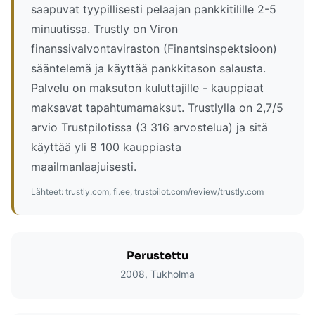
saapuvat tyypillisesti pelaajan pankkitilille 2-5
minuutissa. Trustly on Viron
finanssivalvontaviraston (Finantsinspektsioon)
sääntelemä ja käyttää pankkitason salausta.
Palvelu on maksuton kuluttajille - kauppiaat
maksavat tapahtumamaksut. Trustlylla on 2,7/5
arvio Trustpilotissa (3 316 arvostelua) ja sitä
käyttää yli 8 100 kauppiasta
maailmanlaajuisesti.
Lähteet: trustly.com, fi.ee, trustpilot.com/review/trustly.com
Perustettu
2008, Tukholma