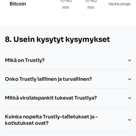
10-60
10-60
Bitcoin
Verkkomaksu
min
min
8. Usein kysytyt kysymykset
Mikä on Trustly?
Trustly on vuonna 2008 perustettu ruotsalainen fintech-
Onko Trustly laillinen ja turvallinen?
yritys, joka mahdollistaa suorat pankista pankkiin -maksut
Open Banking -teknologian avulla. Virossa Trustly ylläpitää
Kyllä, Trustly on lisenssitu maksulaitos, joka on rekisteröity
Pay N Play -järjestelmää, jota käyttävät kasinot kuten
Mitkä virolaispankit tukevat Trustlya?
Ruotsin finanssivalvontavirastoon ja Viron
Boost Casino, Ninja Casino ja Nutz Casino - pelaajat voivat
finanssivalvontavirastoon (Finantsinspektsioon). Se
Trustly tukee kaikkia suuria virolaispankkeja: SEB,
tallettaa ja aloittaa pelaamisen välittömästi ilman
käyttää pankkitason salausta eikä koskaan tallenna tietoja,
Kuinka nopeita Trustly-talletukset ja -
Swedbank, LHV, Coop Pank ja Luminor. Pelaajat
perinteistä rekisteröitymistä. Trustly on Viron
joilla päästään käsiksi pankkitiliisi. Trustly on käsitellyt
kotiutukset ovat?
tunnistautuvat Smart-ID:n, Mobiil-ID:n tai ID-kaartin avulla
finanssivalvontaviraston (Finantsinspektsioon) sääntelemä
miljoonia tapahtumia vuodesta 2008 lähtien ja sitä käyttää
pankkansa verkkopankin kautta. Talletukset ovat välittömiä
ja käyttää pankkitason salausta.