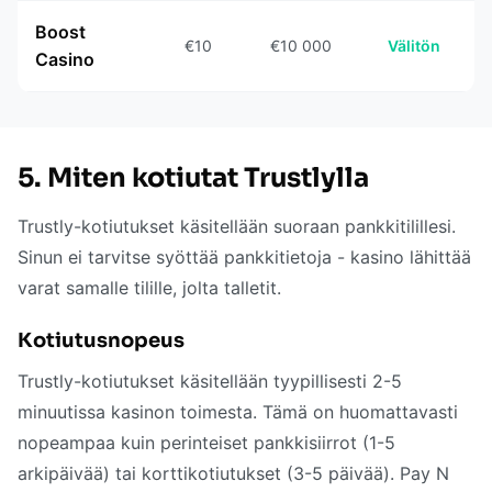
Boost
€10
€10 000
Välitön
Casino
5. Miten kotiutat Trustlylla
Trustly-kotiutukset käsitellään suoraan pankkitilillesi.
Sinun ei tarvitse syöttää pankkitietoja - kasino lähittää
varat samalle tilille, jolta talletit.
Kotiutusnopeus
Trustly-kotiutukset käsitellään tyypillisesti 2-5
minuutissa kasinon toimesta. Tämä on huomattavasti
nopeampaa kuin perinteiset pankkisiirrot (1-5
arkipäivää) tai korttikotiutukset (3-5 päivää). Pay N