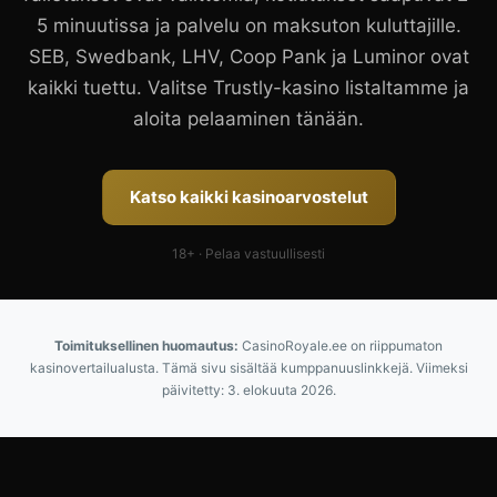
5 minuutissa ja palvelu on maksuton kuluttajille.
SEB, Swedbank, LHV, Coop Pank ja Luminor ovat
kaikki tuettu. Valitse Trustly-kasino listaltamme ja
aloita pelaaminen tänään.
Katso kaikki kasinoarvostelut
18+ · Pelaa vastuullisesti
Toimituksellinen huomautus:
CasinoRoyale.ee on riippumaton
kasinovertailualusta. Tämä sivu sisältää kumppanuuslinkkejä. Viimeksi
päivitetty: 3. elokuuta 2026.