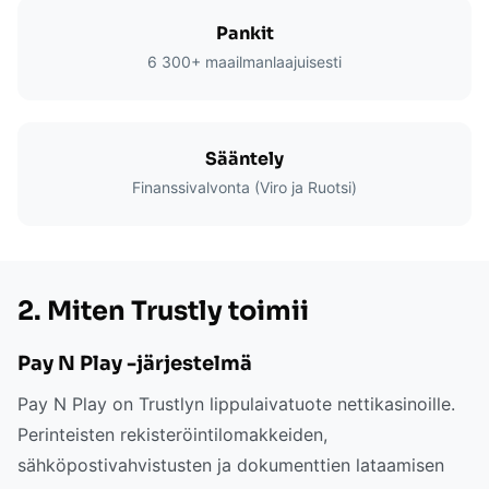
Pankit
6 300+ maailmanlaajuisesti
Sääntely
Finanssivalvonta (Viro ja Ruotsi)
2. Miten Trustly toimii
Pay N Play -järjestelmä
Pay N Play on Trustlyn lippulaivatuote nettikasinoille.
Perinteisten rekisteröintilomakkeiden,
sähköpostivahvistusten ja dokumenttien lataamisen