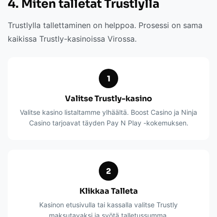
4. Miten talletat Trustlylla
Trustlylla tallettaminen on helppoa. Prosessi on sama
kaikissa Trustly-kasinoissa Virossa.
1
Valitse Trustly-kasino
Valitse kasino listaltamme ylhäältä. Boost Casino ja Ninja
Casino tarjoavat täyden Pay N Play -kokemuksen.
2
Klikkaa Talleta
Kasinon etusivulla tai kassalla valitse Trustly
maksutavaksi ja syötä talletussumma.