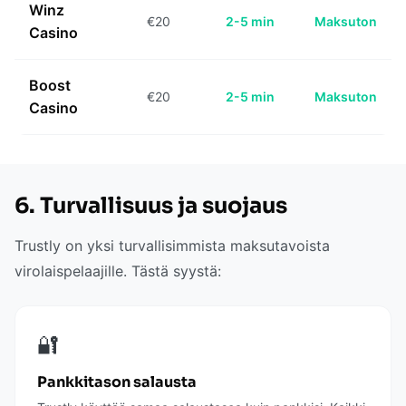
Winz
€20
2-5 min
Maksuton
Casino
Boost
€20
2-5 min
Maksuton
Casino
6. Turvallisuus ja suojaus
Trustly on yksi turvallisimmista maksutavoista
virolaispelaajille. Tästä syystä:
🔐
Pankkitason salausta