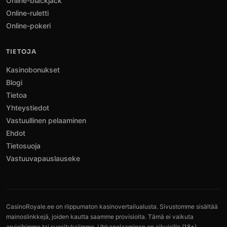
Online-blackjack
Online-ruletti
Online-pokeri
TIETOJA
Kasinobonukset
Blogi
Tietoa
Yhteystiedot
Vastuullinen pelaaminen
Ehdot
Tietosuoja
Vastuuvapauslauseke
CasinoRoyale.ee on riippumaton kasinovertailualusta. Sivustomme sisältää
mainoslinkkejä, joiden kautta saamme provisioita. Tämä ei vaikuta
arvioihimme tai suosituksiimme. Uhkapelaaminen on aikuisille (18+)