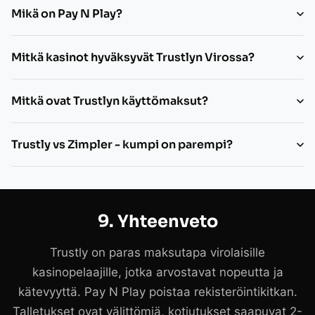
Trustly-talletukset ovat välittömiä - varat näkyvät
yli 8 100 kauppiasta maailmanlaajuisesti.
ja kotiutukset saapuvat tyypillisesti 2-5 minuutissa.
Mikä on Pay N Play?
kasinotililläsi sekunneissa. Kotiutukset käsitellään
tyypillisesti 2-5 minuutissa kasinon toimesta, ja varat
Pay N Play on Trustlyn lippulaivatuote nettikasinoille.
saapuvat pankkitilillesi minuuteissa. Tämä on
Mitkä kasinot hyväksyvät Trustlyn Virossa?
Perinteisten rekisteröintilomakkeiden,
huomattavasti nopeampaa kuin perinteiset pankkisiirrot (1-
vahvistussähköpostien ja dokumenttien lataamisen sijaan
Useat EMTA-lisenssoidut kasinot hyväksyvät Trustlyn
5 arkipäivää) tai korttikotiutukset (3-5 päivää).
talletat suoraan pankin kautta. Kasino luo tilisi
Mitkä ovat Trustlyn käyttömaksut?
Virossa, mukaan lukien Boost Casino, Ninja Casino, Nutz
automaattisesti taustalla pankin vahvistamilla
Casino, OlyBet ja Betsafe. Boost Casino ja Ninja Casino
Trustly on maksuton kuluttajille - palvelu veloittaa
henkilötiedoilla. Tämä tarkoittaa, että voit aloittaa
tarjoavat täyden Pay N Play -kokemuksen, kun taas muut
Trustly vs Zimpler - kumpi on parempi?
kauppiaita (kasinot) tapahtumien käsittelystä. Pelaajat eivät
pelaamisen muutamassa sekunnissa kasinolle saavuttuasi.
käyttävät Trustlya normaalina maksutapana.
maksa maksuja Trustly-talletuksista tai -kotiutuksista.
Molemmat ovat erinomaisia maksutapoja virolaispelaajille.
Pankkisi voi kuitenkin periä omia maksujaan tietyistä
Trustly tarjoaa Pay N Play -järjestelmän välittömään
tapahtumista, joten tarkista tämä pankistasi suoraan.
rekisteröitymiseen ja sitä tukee useampi kasino. Zimpler
9. Yhteenveto
tarjoaa myös nopeat talletukset ja kotiutukset, mutta vaatii
perinteisen rekisteröitymisprosessin. Trustlylla on
Trustly on paras maksutapa virolaisille
laajempi pankkikattavuus Virossa (5 pankkia vs Zimplerin
kasinopelaajille, jotka arvostavat nopeutta ja
3). Nopeimman kokemuksen saat Trustlylla Pay N Playn
kätevyyttä. Pay N Play poistaa rekisteröintikitkan.
kanssa.
Talletukset ovat välittömiä, kotiutukset saapuvat 2-